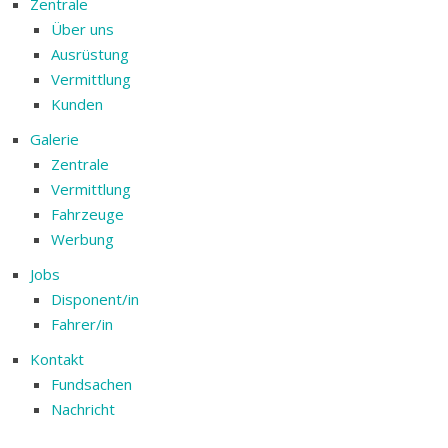
Zentrale
Über uns
Ausrüstung
Vermittlung
Kunden
Galerie
Zentrale
Vermittlung
Fahrzeuge
Werbung
Jobs
Disponent/in
Fahrer/in
Kontakt
Fundsachen
Nachricht