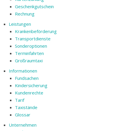
Geschenkgutschein
Rechnung
Leistungen
Krankenbeförderung
Transportdienste
Sonderoptionen
Terminfahrten
Großraumtaxi
Informationen
Fundsachen
Kindersicherung
Kundenrechte
Tarif
Taxistände
Glossar
Unternehmen