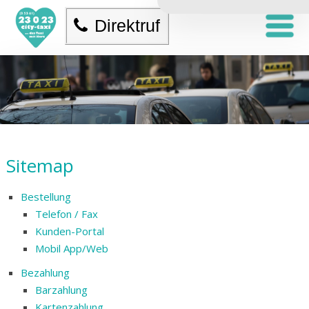
Direktruf
Sitemap
Bestellung
Telefon / Fax
Kunden-Portal
Mobil App/Web
Bezahlung
Barzahlung
Kartenzahlung